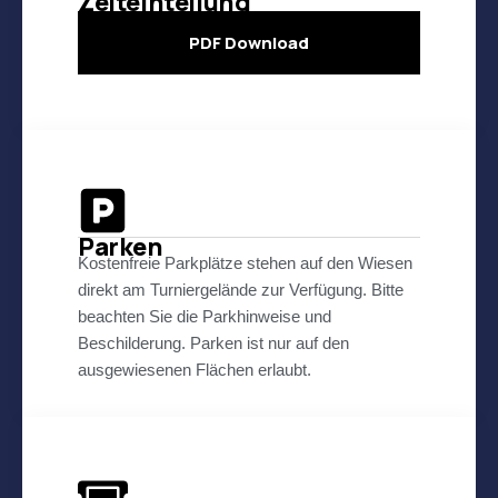
Zeiteinteilung
PDF Download
Parken
Kostenfreie Parkplätze stehen auf den Wiesen
direkt am Turniergelände zur Verfügung. Bitte
beachten Sie die Parkhinweise und
Beschilderung. Parken ist nur auf den
ausgewiesenen Flächen erlaubt.