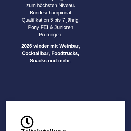
zum höchsten Niveau.
Bundeschampionat
Qualifikation 5 bis 7 jährig.
Pony FEI & Junioren
Prüfungen.
2026 wieder mit Weinbar,
Cocktailbar, Foodtrucks,
Snacks und mehr.